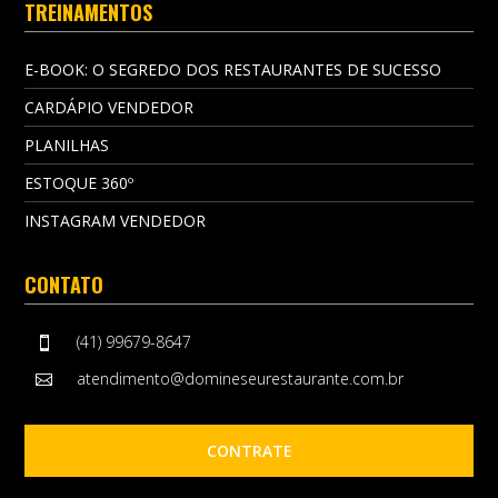
TREINAMENTOS
E-BOOK: O SEGREDO DOS RESTAURANTES DE SUCESSO
CARDÁPIO VENDEDOR
PLANILHAS
ESTOQUE 360º
INSTAGRAM VENDEDOR
CONTATO
(41) 99679-8647

atendimento@domineseurestaurante.com.br

CONTRATE