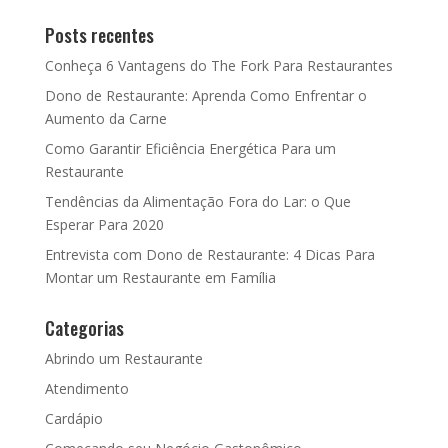
Posts recentes
Conheça 6 Vantagens do The Fork Para Restaurantes
Dono de Restaurante: Aprenda Como Enfrentar o
Aumento da Carne
Como Garantir Eficiência Energética Para um
Restaurante
Tendências da Alimentação Fora do Lar: o Que
Esperar Para 2020
Entrevista com Dono de Restaurante: 4 Dicas Para
Montar um Restaurante em Família
Categorias
Abrindo um Restaurante
Atendimento
Cardápio