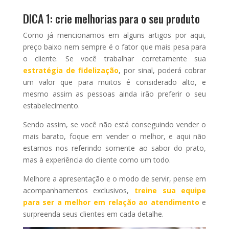
DICA 1: crie melhorias para o seu produto
Como já mencionamos em alguns artigos por aqui,
preço baixo nem sempre é o fator que mais pesa para
o cliente. Se você trabalhar corretamente sua
estratégia de fidelização
, por sinal, poderá cobrar
um valor que para muitos é considerado alto, e
mesmo assim as pessoas ainda irão preferir o seu
estabelecimento.
Sendo assim, se você não está conseguindo vender o
mais barato, foque em vender o melhor, e aqui não
estamos nos referindo somente ao sabor do prato,
mas à experiência do cliente como um todo.
Melhore a apresentação e o modo de servir, pense em
acompanhamentos exclusivos,
treine sua equipe
para ser a melhor em relação ao atendimento
e
surpreenda seus clientes em cada detalhe.