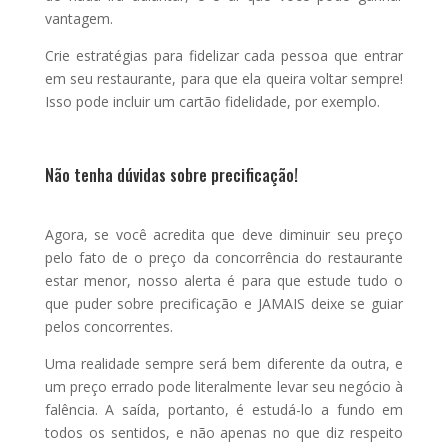
vantagem.
Crie estratégias para fidelizar cada pessoa que entrar
em seu restaurante, para que ela queira voltar sempre!
Isso pode incluir um cartão fidelidade, por exemplo.
Não tenha dúvidas sobre precificação!
Agora, se você acredita que deve diminuir seu preço
pelo fato de o preço da concorrência do restaurante
estar menor, nosso alerta é para que estude tudo o
que puder sobre precificação e JAMAIS deixe se guiar
pelos concorrentes.
Uma realidade sempre será bem diferente da outra, e
um preço errado pode literalmente levar seu negócio à
falência. A saída, portanto, é estudá-lo a fundo em
todos os sentidos, e não apenas no que diz respeito