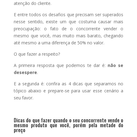
atenção do cliente.
E entre todos os desafios que precisam ser superados
nesse sentido, existe um que costuma causar mais
preocupação: o fato de o concorrente vender o
mesmo que você, mas muito mais barato, chegando
até mesmo a uma diferença de 50% no valor.
O que fazer a respeito?
A primeira resposta que podemos te dar é:
não se
desespere
.
E a segunda é: confira as 4 dicas que separamos no
tópico abaixo e prepare-se para usar esse cenário a
seu favor.
Dicas do que fazer quando o seu concorrente vende o
mesmo produto que você, porém pela metade do
preço