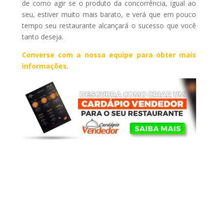
de como agir se o produto da concorrência, igual ao
seu, estiver muito mais barato, e verá que em pouco
tempo seu restaurante alcançará o sucesso que você
tanto deseja.
Converse com a nossa equipe para obter mais
informações
.