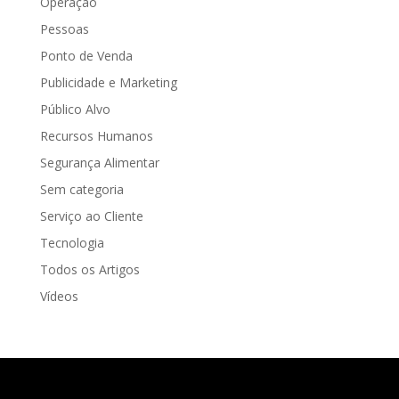
Operação
Pessoas
Ponto de Venda
Publicidade e Marketing
Público Alvo
Recursos Humanos
Segurança Alimentar
Sem categoria
Serviço ao Cliente
Tecnologia
Todos os Artigos
Vídeos