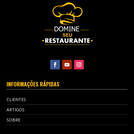
INFORMAÇÕES RÁPIDAS
CLIENTES
ARTIGOS
SOBRE