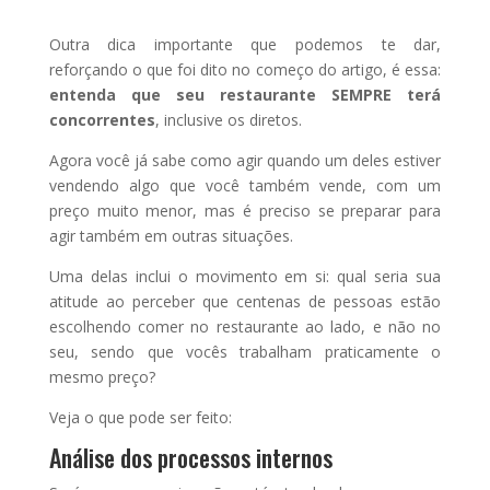
Outra dica importante que podemos te dar,
reforçando o que foi dito no começo do artigo, é essa:
entenda que seu restaurante SEMPRE terá
concorrentes
, inclusive os diretos.
Agora você já sabe como agir quando um deles estiver
vendendo algo que você também vende, com um
preço muito menor, mas é preciso se preparar para
agir também em outras situações.
Uma delas inclui o movimento em si: qual seria sua
atitude ao perceber que centenas de pessoas estão
escolhendo comer no restaurante ao lado, e não no
seu, sendo que vocês trabalham praticamente o
mesmo preço?
Veja o que pode ser feito:
Análise dos processos internos