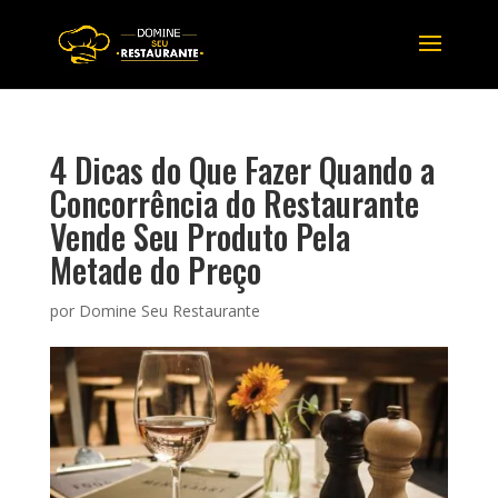
4 Dicas do Que Fazer Quando a
Concorrência do Restaurante
Vende Seu Produto Pela
Metade do Preço
por
Domine Seu Restaurante