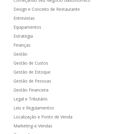
Começando seu Negócio Gastonômico
Design e Conceito de Restaurante
Entrevistas
Equipamentos
Estratégia
Finanças
Gestão
Gestão de Custos
Gestão de Estoque
Gestão de Pessoas
Gestão Financeira
Legal e Tributário
Leis e Regulamentos
Localização e Ponto de Venda
Marketing-e-Vendas