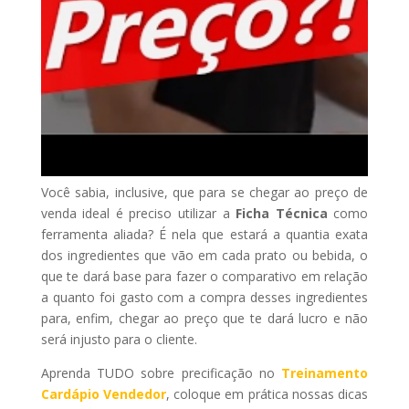
Você sabia, inclusive, que para se chegar ao preço de
venda ideal é preciso utilizar a
Ficha Técnica
como
ferramenta aliada? É nela que estará a quantia exata
dos ingredientes que vão em cada prato ou bebida, o
que te dará base para fazer o comparativo em relação
a quanto foi gasto com a compra desses ingredientes
para, enfim, chegar ao preço que te dará lucro e não
será injusto para o cliente.
Aprenda TUDO sobre precificação no
Treinamento
Cardápio Vendedor
, coloque em prática nossas dicas