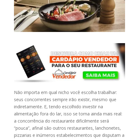
Não importa em qual nicho você escolha trabalhar:
seus concorrentes sempre irão existir, mesmo que
indiretamente. E, tendo escolhido investir na
alimentação fora do lar, isso se torna ainda mais real:
a concorrência do restaurante dificilmente será
“pouca”, afinal são outros restaurantes, lanchonetes,
pizzarias e inúmeros estabelecimentos que disputam a