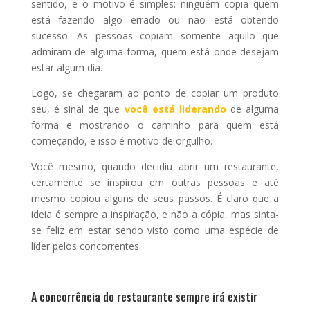
sentido, e o motivo é simples: ninguém copia quem
está fazendo algo errado ou não está obtendo
sucesso. As pessoas copiam somente aquilo que
admiram de alguma forma, quem está onde desejam
estar algum dia.
Logo, se chegaram ao ponto de copiar um produto
seu, é sinal de que
você está liderando
de alguma
forma e mostrando o caminho para quem está
começando, e isso é motivo de orgulho.
Você mesmo, quando decidiu abrir um restaurante,
certamente se inspirou em outras pessoas e até
mesmo copiou alguns de seus passos. É claro que a
ideia é sempre a inspiração, e não a cópia, mas sinta-
se feliz em estar sendo visto como uma espécie de
líder pelos concorrentes.
A concorrência do restaurante sempre irá existir