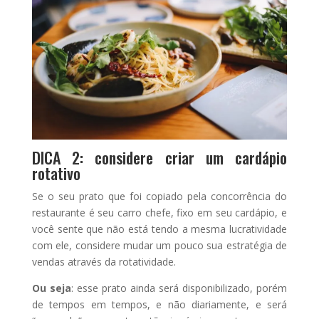
DICA 2: considere criar um cardápio
rotativo
Se o seu prato que foi copiado pela concorrência do
restaurante é seu carro chefe, fixo em seu cardápio, e
você sente que não está tendo a mesma lucratividade
com ele, considere mudar um pouco sua estratégia de
vendas através da rotatividade.
Ou seja
: esse prato ainda será disponibilizado, porém
de tempos em tempos, e não diariamente, e será