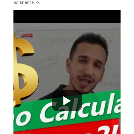
ao financeiro.