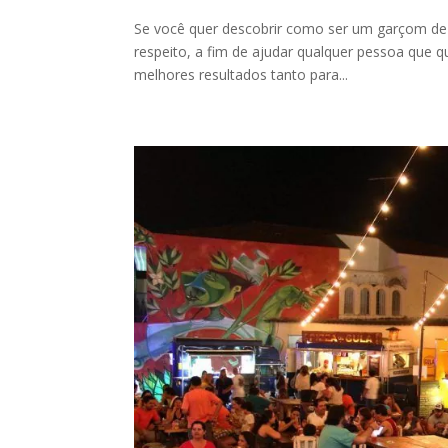
Se você quer descobrir como ser um garçom de su
respeito, a fim de ajudar qualquer pessoa que qu
melhores resultados tanto para...