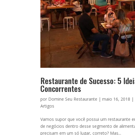
Restaurante de Sucesso: 5 Idei
Concorrentes
por
Domine Seu Restaurante
|
maio 16, 2018
Artigos
Vamos supor que você possui um restaurante e
de negócios dentro desse segmento de alimentaç
precisam em um só lugar, correto? Mas...