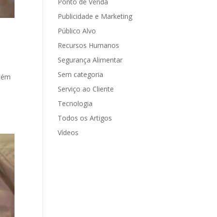
Ponto de Venda
Publicidade e Marketing
Público Alvo
Recursos Humanos
Segurança Alimentar
Sem categoria
mbém
s
Serviço ao Cliente
Tecnologia
Todos os Artigos
Vídeos