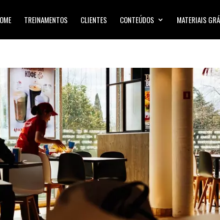
OME
TREINAMENTOS
CLIENTES
CONTEÚDOS
MATERIAIS GRÁ