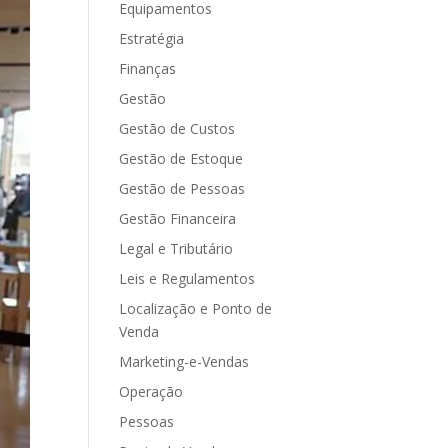
Equipamentos
Estratégia
Finanças
Gestão
Gestão de Custos
Gestão de Estoque
Gestão de Pessoas
Gestão Financeira
Legal e Tributário
Leis e Regulamentos
Localização e Ponto de
Venda
Marketing-e-Vendas
Operação
Pessoas